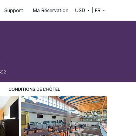
Support
Ma Réservation
USD
FR
692
CONDITIONS DE L'HÔTEL