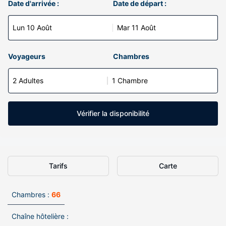
Date d'arrivée :
Date de départ :
Lun 10 Août
Mar 11 Août
Voyageurs
Chambres
2 Adultes
1 Chambre
Vérifier la disponibilité
Tarifs
Carte
Chambres :
66
Chaîne hôtelière :