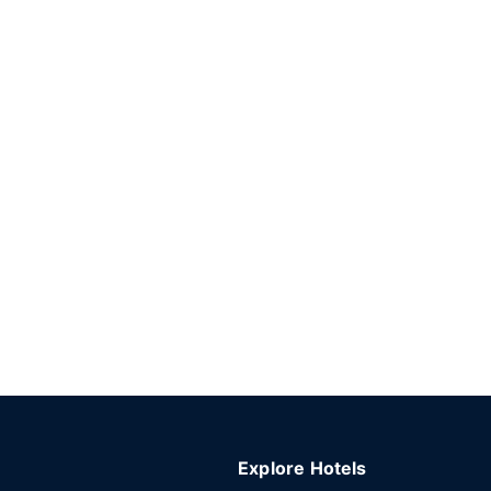
Explore Hotels