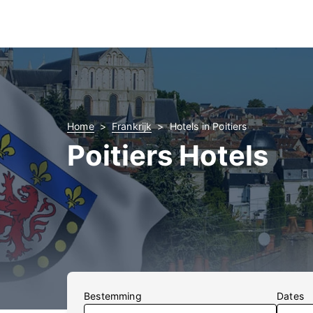
Home
Frankrijk
Hotels in Poitiers
Poitiers Hotels
Bestemming
Dates