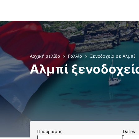
Αρχική σελίδα
Γαλλία
Ξενοδοχεία σε Αλμπί
Αλμπί ξενοδοχεί
Προορισμος
Dates