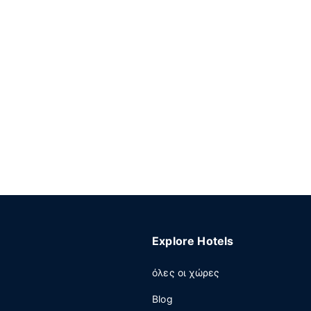
Explore Hotels
όλες οι χώρες
Blog