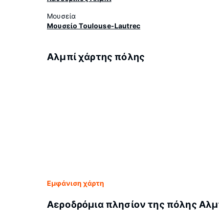
Μουσεία
Μουσείο Toulouse-Lautrec
Αλμπί χάρτης πόλης
Εμφάνιση χάρτη
Αεροδρόμια πλησίον της πόλης Αλμ