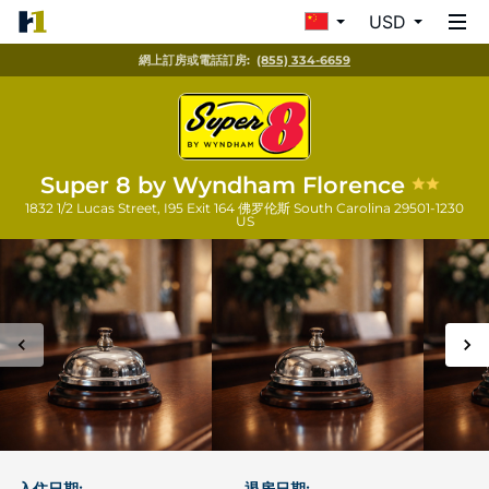
USD
網上訂房或電話訂房:
(855) 334-6659
Super 8 by Wyndham Florence
1832 1/2 Lucas Street, I95 Exit 164
佛罗伦斯
South Carolina
29501-1230
US
入住日期:
退房日期: