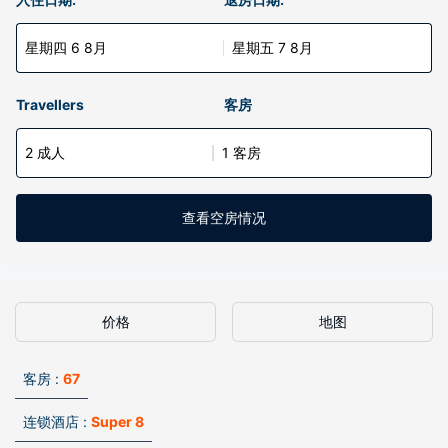
星期四 6 8月
星期五 7 8月
Travellers
客房
2 成人
1 客房
查看空房情况
价格
地图
客房 :
67
连锁酒店 :
Super 8