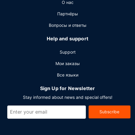
О нас
Партнёры
Вопросы и ответы
Help and support
Support
Мои заказы
Все языки
Sign Up for Newsletter
Stay informed about news and special offers!
Subscribe