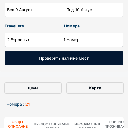
Вск 9 Август
Пнд 10 Август
Travellers
Номера
2 Взрослых
1 Номер
Проверить наличие мест
цены
Карта
Номера :
21
ОБЩЕЕ
ПОРЯДОК
ПРЕДОСТАВЛЯЕМЫЕ
ИНФОРМАЦИЯ
ОПИСАНИЕ
ПРОЖИВАНИ