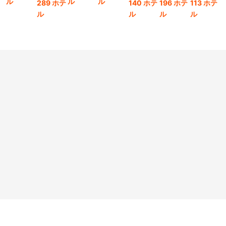
ル
ル
ル
289 ホテ
140 ホテ
196 ホテ
113 ホテ
1
ル
ル
ル
ル