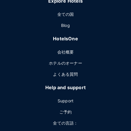
Explore Hotels
全ての国
Blog
HotelsOne
会社概要
ホテルのオーナー
よくある質問
Help and support
Support
ご予約
全ての言語：