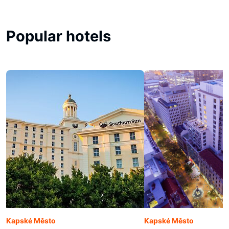
Popular hotels
Kapské Město
Kapské Město