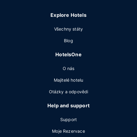
Explore Hotels
Všechny státy
Blog
HotelsOne
O nás
Majitelé hotelu
Otázky a odpovědi
Help and support
Support
Moje Rezervace