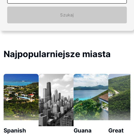
Szukaj
Najpopularniejsze miasta
Spanish
Guana
Great