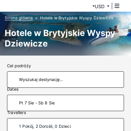
USD
Strona główna
Hotele w Brytyjskie Wyspy Dziewicze
Hotele w Brytyjskie Wyspy
Dziewicze
Cel podróży
Dates
Pt 7 Sie - Sb 8 Sie
Travellers
1 Pokój, 2 Dorośli, 0 Dzieci