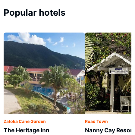
Popular hotels
Zatoka Cane Garden
Road Town
The Heritage Inn
Nanny Cay Resort