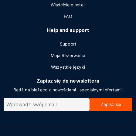
Właściciele hoteli
FAQ
Help and support
Support
Moja Rezerwacja
Wszystkie języki
Zapisz się do newslettera
Bądź na bieżąco z nowościami i specjalnymi ofertami!
Zapisz się