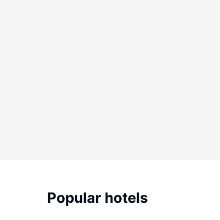
Popular hotels