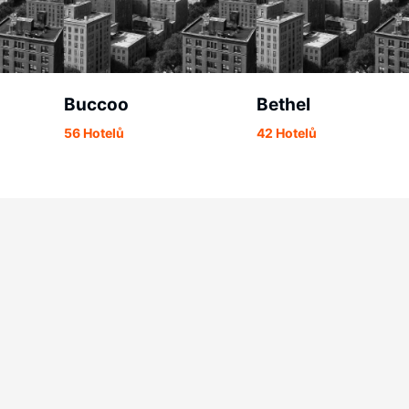
Buccoo
Bethel
56 Hotelů
42 Hotelů