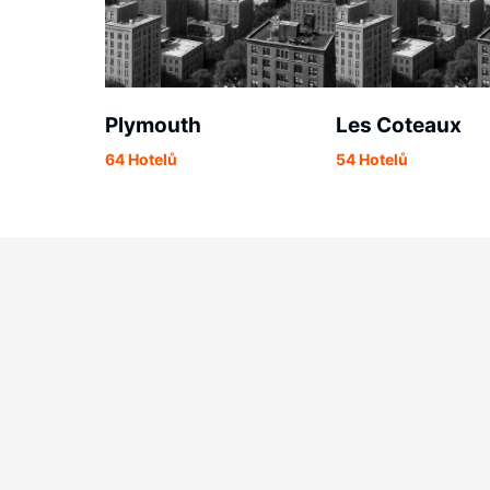
Plymouth
Les Coteaux
64 Hotelů
54 Hotelů