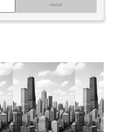
Hledat