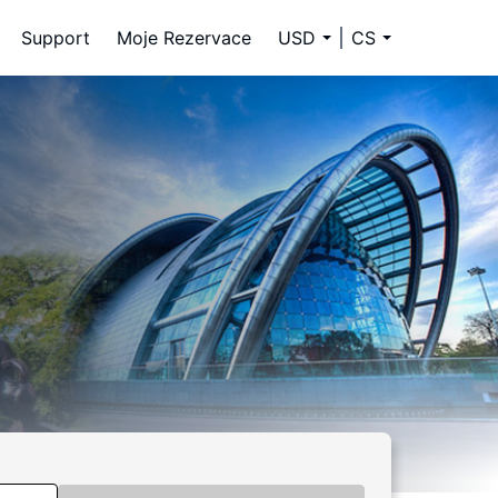
Support
Moje Rezervace
USD
CS