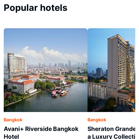
Popular hotels
Bangkok
Bangkok
Avani+ Riverside Bangkok
Sheraton Grande 
Hotel
a Luxury Collectio