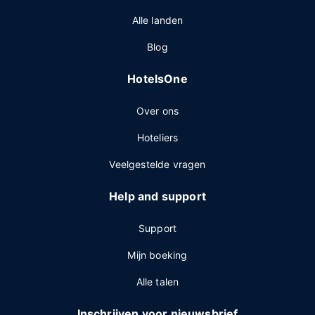
Alle landen
Blog
HotelsOne
Over ons
Hoteliers
Veelgestelde vragen
Help and support
Support
Mijn boeking
Alle talen
Inschrijven voor nieuwsbrief