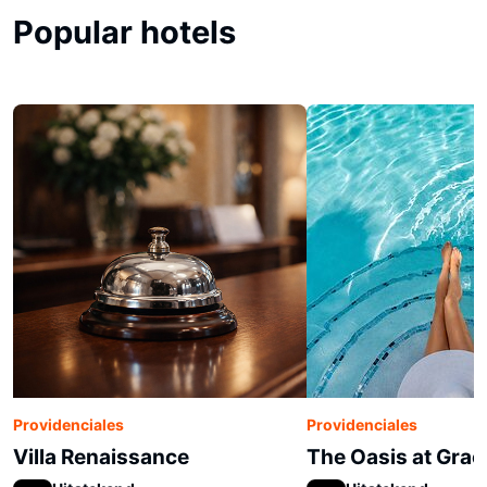
Popular hotels
Providenciales
Providenciales
Villa Renaissance
The Oasis at Grac