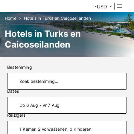
USD
Home
Hotels in Turks en Caicoseilanden
Hotels in Turks en
Caicoseilanden
Bestemming
Dates
Do 6 Aug - Vr 7 Aug
Reizigers
1 Kamer, 2 Volwassenen, 0 Kinderen