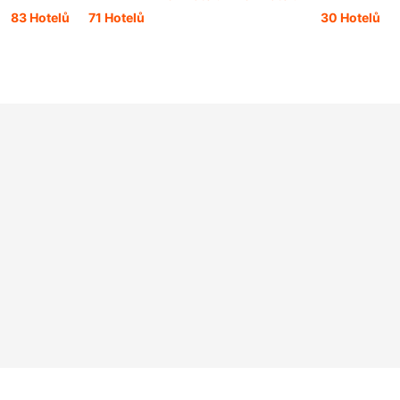
83 Hotelů
71 Hotelů
30 Hotelů