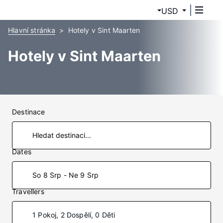
USD
Hlavní stránka
Hotely v Sint Maarten
Hotely v Sint Maarten
Destinace
Dates
So 8 Srp - Ne 9 Srp
Travellers
1 Pokoj, 2 Dospělí, 0 Děti