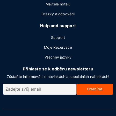
Majitelé hotelu
Otázky a odpovědi
Help and support
Support
Moje Rezervace
Všechny jazyky
Přihlaste se k odběru newsletteru
Zůstaňte informováni o novinkách a speciálních nabídkách!
Odebírat