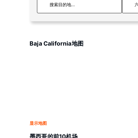
六
Baja California地图
显示地图
墨西哥的前10机场