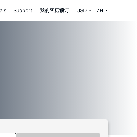
我的客房预订
als
Support
USD
ZH