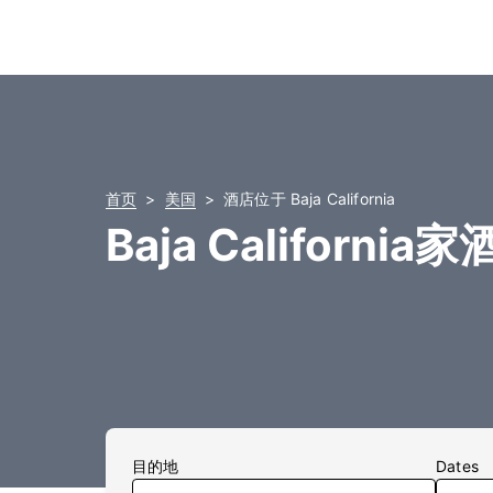
首页
美国
酒店位于 Baja California
Baja California
目的地
Dates