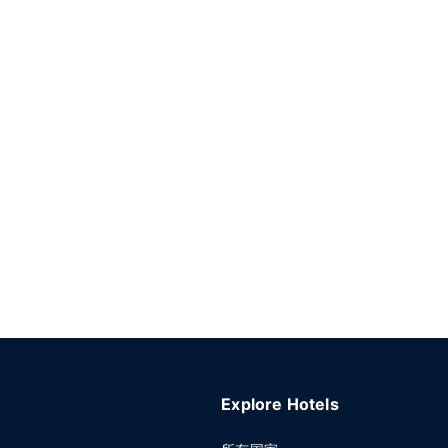
Explore Hotels