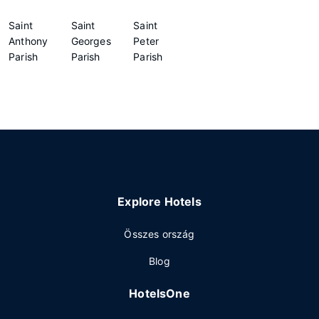
Saint
Saint
Saint
Anthony
Georges
Peter
Parish
Parish
Parish
Explore Hotels
Összes ország
Blog
HotelsOne