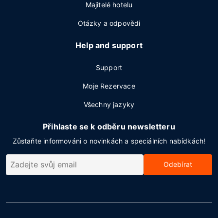
Majitelé hotelu
Otázky a odpovědi
Help and support
Support
Moje Rezervace
Všechny jazyky
Přihlaste se k odběru newsletteru
Zůstaňte informováni o novinkách a speciálních nabídkách!
Odebírat