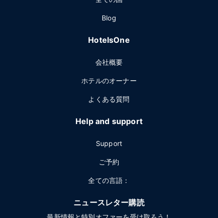
Blog
HotelsOne
会社概要
ホテルのオーナー
よくある質問
Help and support
Support
ご予約
全ての言語：
ニュースレター購読
最新情報と特別オファーを受け取ろう！