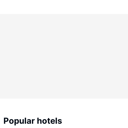
Popular hotels