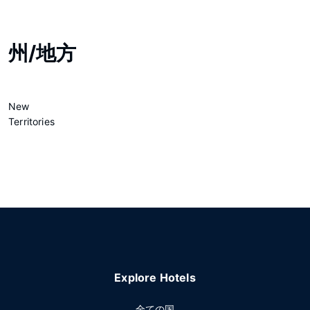
州/地方
New
Territories
Explore Hotels
全ての国