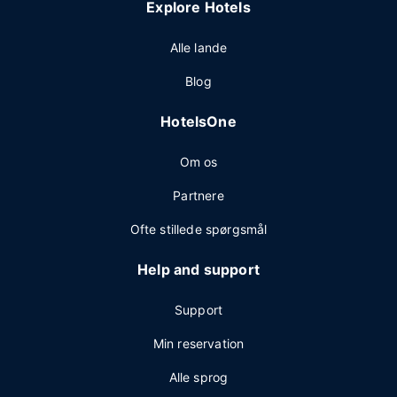
Explore Hotels
Alle lande
Blog
HotelsOne
Om os
Partnere
Ofte stillede spørgsmål
Help and support
Support
Min reservation
Alle sprog