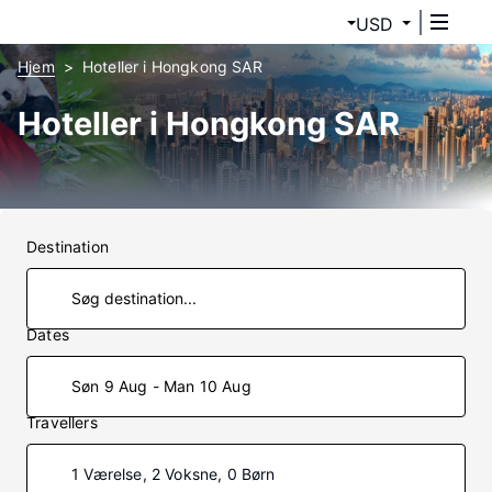
USD
Hjem
Hoteller i Hongkong SAR
Hoteller i Hongkong SAR
Destination
Dates
Søn 9 Aug - Man 10 Aug
Travellers
1 Værelse, 2 Voksne, 0 Børn