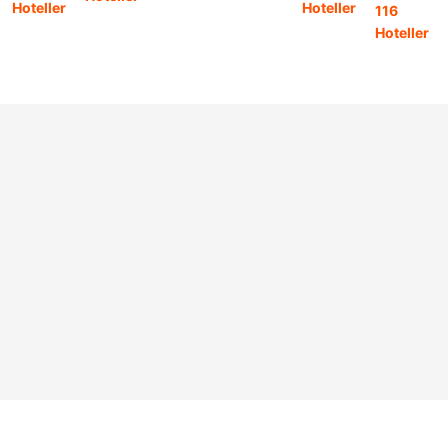
Hoteller
Hoteller
116
Hoteller