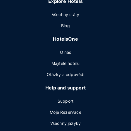
Explore Hotels
Všechny státy
Blog
HotelsOne
O nás
Majitelé hotelu
Otázky a odpovědi
Help and support
Support
Moje Rezervace
Všechny jazyky