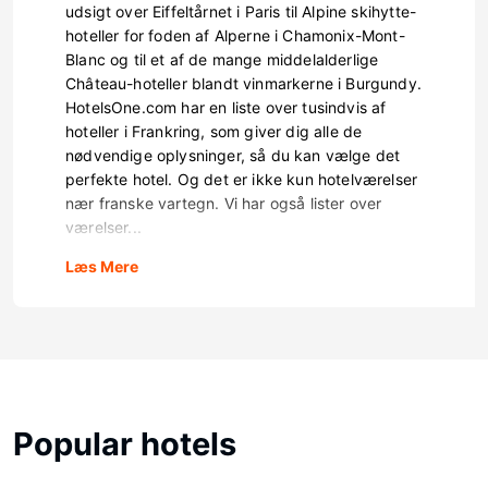
udsigt over Eiffeltårnet i Paris til Alpine skihytte-
hoteller for foden af Alperne i Chamonix-Mont-
Blanc og til et af de mange middelalderlige
Château-hoteller blandt vinmarkerne i Burgundy.
HotelsOne.com har en liste over tusindvis af
hoteller i Frankring, som giver dig alle de
nødvendige oplysninger, så du kan vælge det
perfekte hotel. Og det er ikke kun hotelværelser
nær franske vartegn. Vi har også lister over
værelser...
Læs Mere
Popular hotels