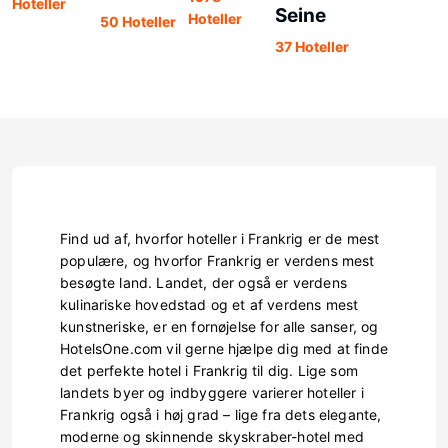
Hoteller
Seine
Hoteller
50 Hoteller
37 Hoteller
Find ud af, hvorfor hoteller i Frankrig er de mest
populære, og hvorfor Frankrig er verdens mest
besøgte land. Landet, der også er verdens
kulinariske hovedstad og et af verdens mest
kunstneriske, er en fornøjelse for alle sanser, og
HotelsOne.com vil gerne hjælpe dig med at finde
det perfekte hotel i Frankrig til dig. Lige som
landets byer og indbyggere varierer hoteller i
Frankrig også i høj grad – lige fra dets elegante,
moderne og skinnende skyskraber-hotel med