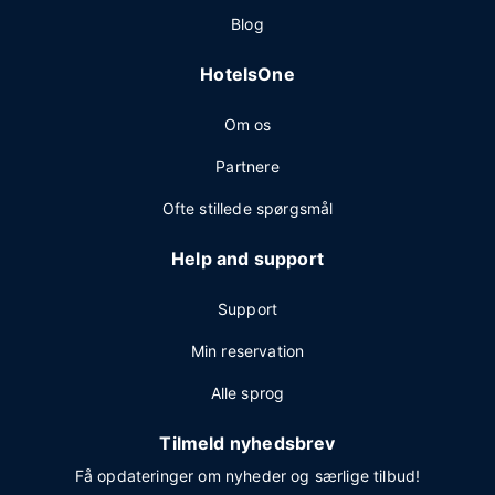
Blog
HotelsOne
Om os
Partnere
Ofte stillede spørgsmål
Help and support
Support
Min reservation
Alle sprog
Tilmeld nyhedsbrev
Få opdateringer om nyheder og særlige tilbud!