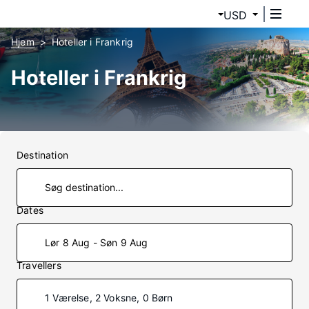
USD
Hjem
Hoteller i Frankrig
Hoteller i Frankrig
Destination
Dates
Lør 8 Aug - Søn 9 Aug
Travellers
1 Værelse, 2 Voksne, 0 Børn