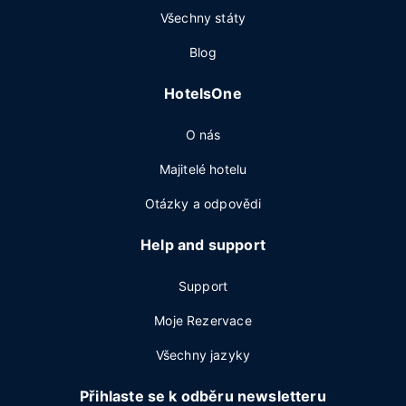
Všechny státy
Blog
HotelsOne
O nás
Majitelé hotelu
Otázky a odpovědi
Help and support
Support
Moje Rezervace
Všechny jazyky
Přihlaste se k odběru newsletteru