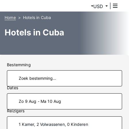
USD
Home
Hotels in Cuba
Hotels in Cuba
Bestemming
Dates
Zo 9 Aug - Ma 10 Aug
Reizigers
1 Kamer, 2 Volwassenen, 0 Kinderen