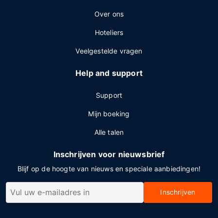
Over ons
Hoteliers
Veelgestelde vragen
Help and support
Support
Mijn boeking
Alle talen
Inschrijven voor nieuwsbrief
Blijf op de hoogte van nieuws en speciale aanbiedingen!
Inschrijven