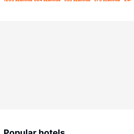
Popular hotels