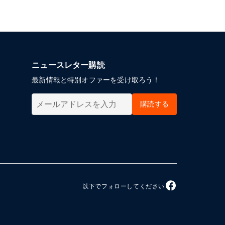
ニュースレター購読
最新情報と特別オファーを受け取ろう！
購読する
以下でフォローしてください