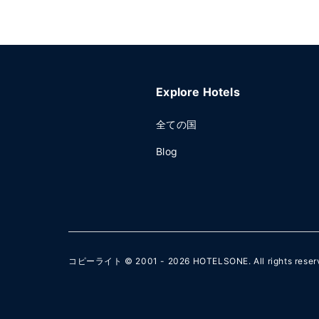
Explore Hotels
全ての国
Blog
コピーライト © 2001 - 2026
HOTELSONE
. All rights rese