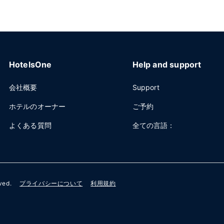
HotelsOne
Help and support
会社概要
Support
ホテルのオーナー
ご予約
よくある質問
全ての言語：
rved.
プライバシーについて
利用規約