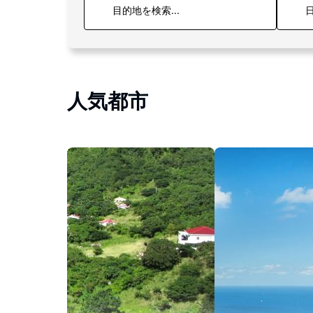
日
人気都市