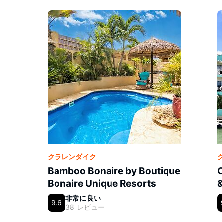
クラレンダイク
Bamboo Bonaire by Boutique
O
Bonaire Unique Resorts
非常に良い
9.6
38 レビュー