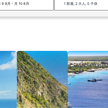
 9 8月 - 月 10 8月
1 部屋, 2 大人, 0 子供