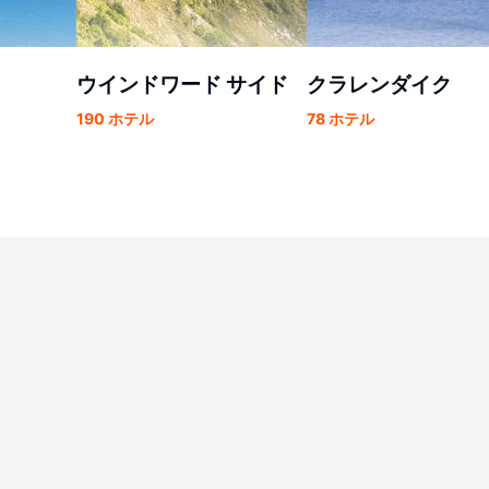
ウインドワード サイド
クラレンダイク
190 ホテル
78 ホテル