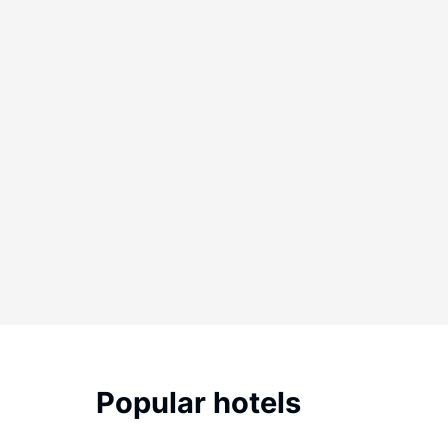
Popular hotels