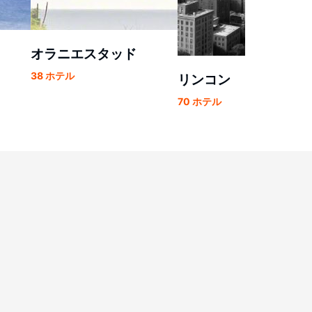
オラニエスタッド
38 ホテル
リンコン
70 ホテル