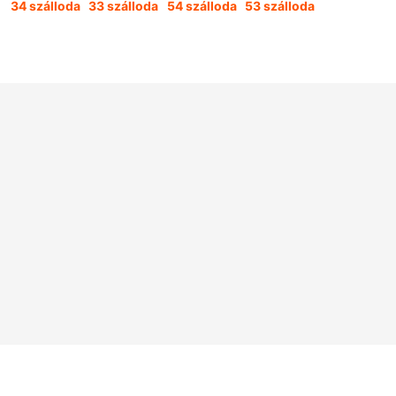
34 szálloda
33 szálloda
54 szálloda
53 szálloda