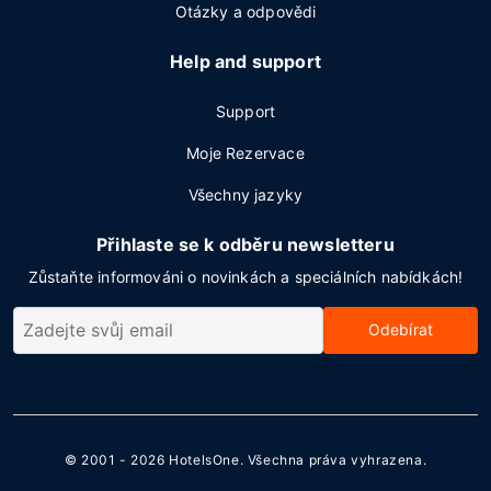
Otázky a odpovědi
Help and support
Support
Moje Rezervace
Všechny jazyky
Přihlaste se k odběru newsletteru
Zůstaňte informováni o novinkách a speciálních nabídkách!
Odebírat
© 2001 - 2026
HotelsOne
. Všechna práva vyhrazena.