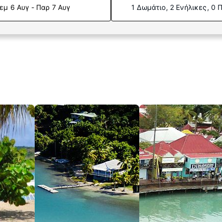
εμ 6 Αυγ - Παρ 7 Αυγ
1 Δωμάτιο, 2 Ενήλικες, 0 