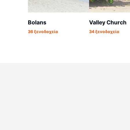
Bolans
Valley Church
36 ξενοδοχεία
34 ξενοδοχεία