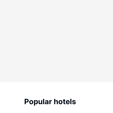
Popular hotels