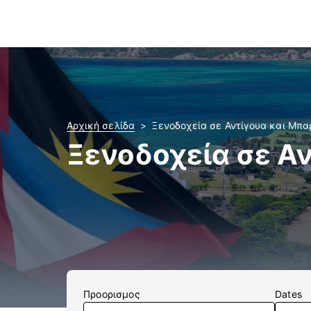
Αρχική σελίδα
Ξενοδοχεία σε Αντίγουα και Μπ
Ξενοδοχεία σε Α
Προορισμος
Dates