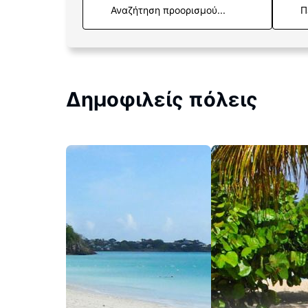
Π
Δημοφιλείς πόλεις