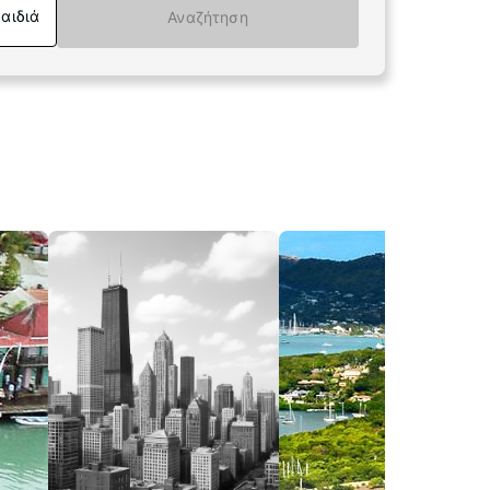
Παιδιά
Αναζήτηση