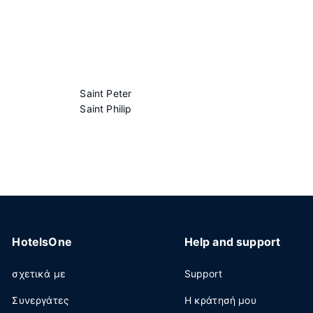
Saint Peter
Saint Philip
HotelsOne
Help and support
σχετικά με
Support
Συνεργάτες
Η κράτησή μου