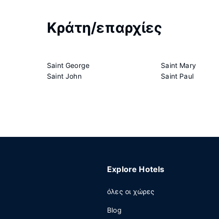
Κράτη/επαρχίες
Saint George
Saint Mary
Saint John
Saint Paul
Explore Hotels
όλες οι χώρες
Blog