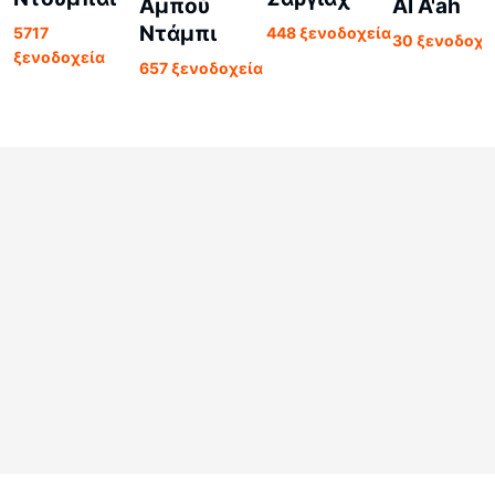
Αμπού
Al A'ah
Ντάμπι
5717
448 ξενοδοχεία
30 ξενοδοχε
ξενοδοχεία
657 ξενοδοχεία