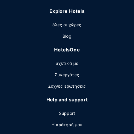
Explore Hotels
όλες οι χώρες
Blog
HotelsOne
σχετικά με
Συνεργάτες
Συχνες ερωτησεις
Help and support
Support
Η κράτησή μου