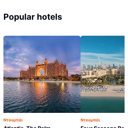
Popular hotels
Ντουμπάι
Ντουμπάι