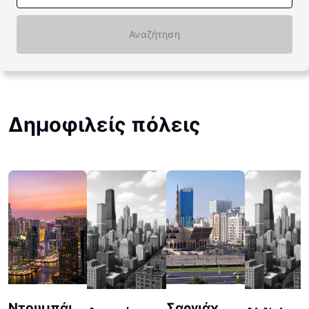
Αναζήτηση
Δημοφιλείς πόλεις
Ντουμπάι
Σαργιάχ