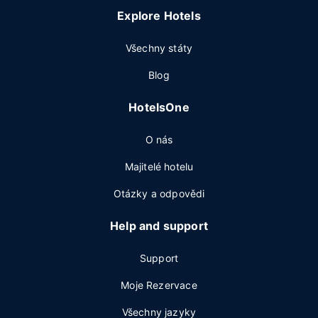
Explore Hotels
Všechny státy
Blog
HotelsOne
O nás
Majitelé hotelu
Otázky a odpovědi
Help and support
Support
Moje Rezervace
Všechny jazyky