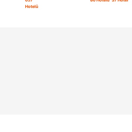
Hotelů