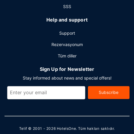
SSS
Help and support
Support
Rezervasyonum
Tüm diller
Sign Up for Newsletter
Stay informed about news and special offers!
Subscribe
Telif © 2001 - 2026
HotelsOne
. Tüm hakları saklıdır.