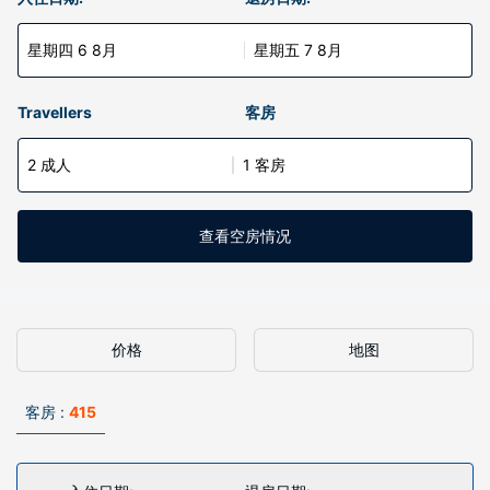
星期四 6 8月
星期五 7 8月
Travellers
客房
2 成人
1 客房
查看空房情况
价格
地图
客房 :
415