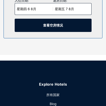
入住日期:
退房日期:
星期四 6 8月
星期五 7 8月
查看空房情况
Explore Hotels
所有国家
Blog