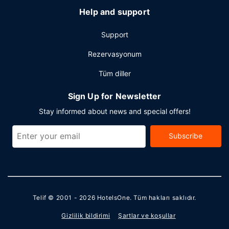
Help and support
Support
Rezervasyonum
Tüm diller
Sign Up for Newsletter
Stay informed about news and special offers!
Subscribe
Telif © 2001 - 2026
HotelsOne
. Tüm hakları saklıdır.
Gizlilik bildirimi
Şartlar ve koşullar