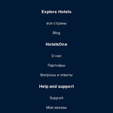
Explore Hotels
все страны
Blog
HotelsOne
О нас
Партнёры
Вопросы и ответы
Help and support
Support
Мои заказы