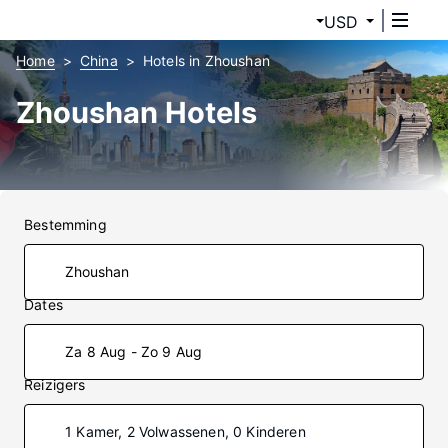
USD
Home
China
Hotels in Zhoushan
Zhoushan Hotels
Bestemming
Dates
Za 8 Aug - Zo 9 Aug
Reizigers
1 Kamer, 2 Volwassenen, 0 Kinderen