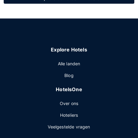
Explore Hotels
Alle landen
Blog
HotelsOne
Over ons
Hoteliers
Veelgestelde vragen