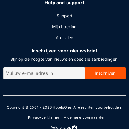
Help and support
Support
Mijn boeking
Alle talen
Inschrijven voor nieuwsbrief
Blijf op de hoogte van nieuws en speciale aanbiedingen!
Inschrijven
Copyright © 2001 - 2026
HotelsOne
. Alle rechten voorbehouden.
Privacyverklaring
Algemene voorwaarden
Volg ons op