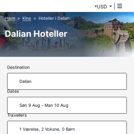
USD
Hjem
Kina
Hoteller i Dalian
Dalian Hoteller
Destination
Dates
Søn 9 Aug - Man 10 Aug
Travellers
1 Værelse, 2 Voksne, 0 Børn