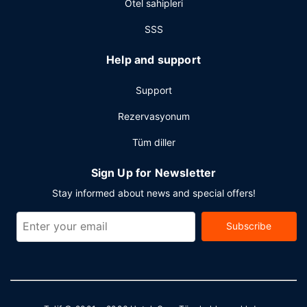
Otel sahipleri
SSS
Help and support
Support
Rezervasyonum
Tüm diller
Sign Up for Newsletter
Stay informed about news and special offers!
Subscribe