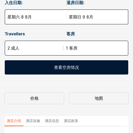
入住日期:
退房日期:
星期六 8 8月
星期日 9 8月
Travellers
客房
2 成人
1 客房
查看空房情况
价格
地图
酒店介绍
酒店设施
酒店信息
酒店政策