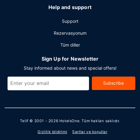
Help and support
Support
Rezervasyonum
Tüm diller
Sign Up for Newsletter
Stay informed about news and special offers!
Subscribe
Telif © 2001 - 2026
HotelsOne
. Tüm hakları saklıdır.
Gizlilik bildirimi
Şartlar ve koşullar