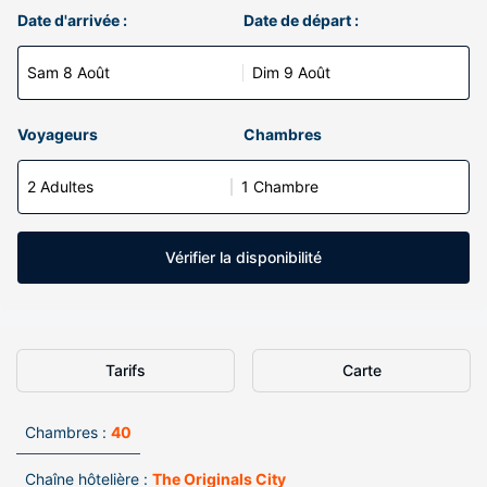
Date d'arrivée :
Date de départ :
Sam 8 Août
Dim 9 Août
Voyageurs
Chambres
2 Adultes
1 Chambre
Vérifier la disponibilité
Tarifs
Carte
Chambres :
40
Chaîne hôtelière :
The Originals City