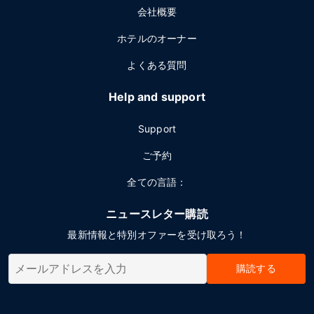
会社概要
ホテルのオーナー
よくある質問
Help and support
Support
ご予約
全ての言語：
ニュースレター購読
最新情報と特別オファーを受け取ろう！
購読する