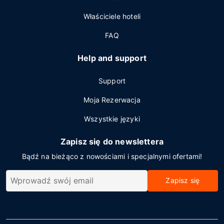
Właściciele hoteli
FAQ
Help and support
Support
Moja Rezerwacja
Wszystkie języki
Zapisz się do newslettera
Bądź na bieżąco z nowościami i specjalnymi ofertami!
Zapisz się