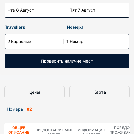
Чтв 6 Август
Пят 7 Август
Travellers
Номера
2 Взрослых
1 Номер
Проверить наличие мест
цены
Карта
Номера :
82
ОБЩЕЕ
ПОРЯДОК
ПРЕДОСТАВЛЯЕМЫЕ
ИНФОРМАЦИЯ
ОПИСАНИЕ
ПРОЖИВАНИ