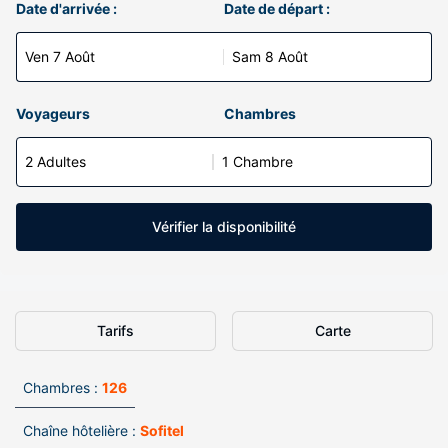
Date d'arrivée :
Date de départ :
Ven 7 Août
Sam 8 Août
Voyageurs
Chambres
2 Adultes
1 Chambre
Vérifier la disponibilité
Tarifs
Carte
Chambres :
126
Chaîne hôtelière :
Sofitel