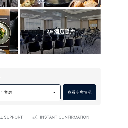
79 酒店照片
房
1 客房
查看空房情况
AL SUPPORT
INSTANT CONFIRMATION