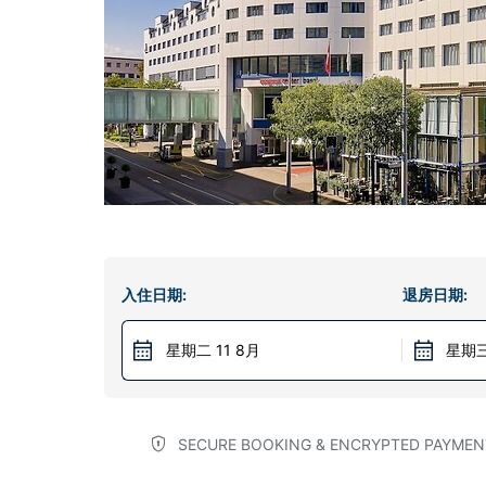
入住日期:
退房日期:
星期二 11 8月
星期三
SECURE BOOKING & ENCRYPTED PAYMEN