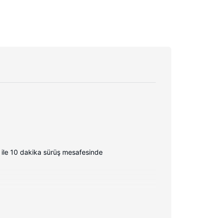
 ile 10 dakika sürüş mesafesinde