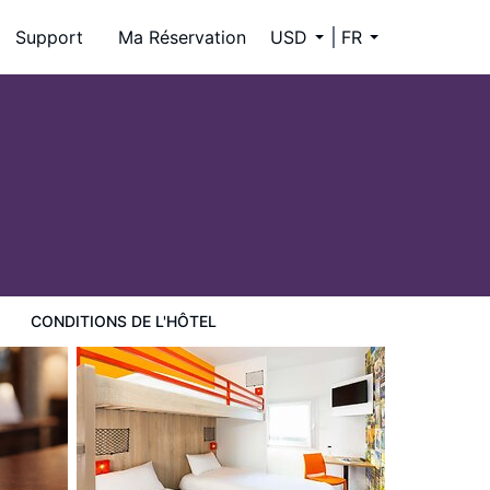
Support
Ma Réservation
USD
FR
CONDITIONS DE L'HÔTEL