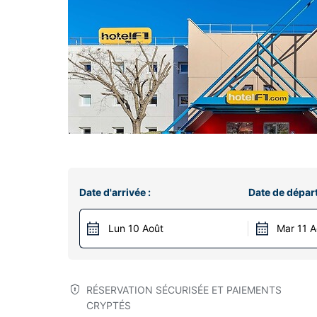
Date d'arrivée :
Date de départ
Lun 10 Août
Mar 11 A
RÉSERVATION SÉCURISÉE ET PAIEMENTS
CRYPTÉS