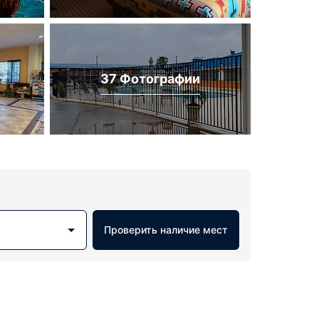
37 Фотографии
Проверить наличие мест