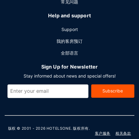
常见问题
Help and support
Support
我的客房预订
全部语言
Sign Up for Newsletter
Stay informed about news and special offers!
Subscribe
版权 © 2001 - 2026
HOTELSONE
. 版权所有.
客户服务
相关条款