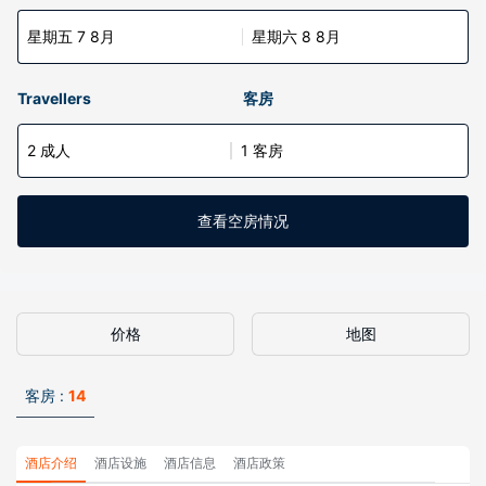
星期五 7 8月
星期六 8 8月
Travellers
客房
2 成人
1 客房
查看空房情况
价格
地图
客房 :
14
酒店介绍
酒店设施
酒店信息
酒店政策