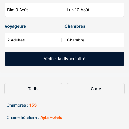
Dim 9 Août
Lun 10 Août
Voyageurs
Chambres
2 Adultes
1 Chambre
Vérifier la disponibilité
Tarifs
Carte
Chambres :
153
Chaîne hôtelière :
Ayla Hotels