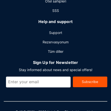
Otel sahipleri
otopark vardır.
SSS
Help and support
Support
Rezervasyonum
Tüm diller
Sign Up for Newsletter
Stay informed about news and special offers!
Subscribe